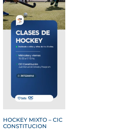
HOCKEY MIXTO – CIC
CONSTITUCION