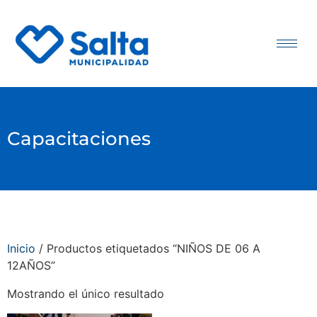
Capacitaciones
Inicio
/ Productos etiquetados “NIÑOS DE 06 A
12AÑOS”
Mostrando el único resultado