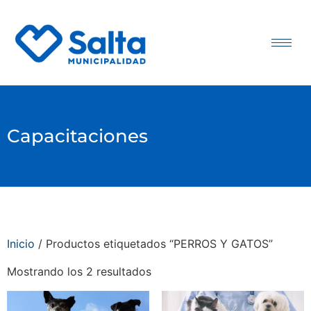
Capacitaciones
Inicio
/ Productos etiquetados “PERROS Y GATOS”
Mostrando los 2 resultados