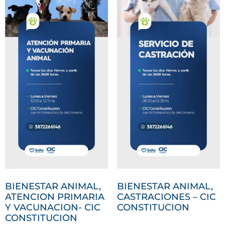
BIENESTAR ANIMAL,
BIENESTAR ANIMAL,
ATENCION PRIMARIA
CASTRACIONES – CIC
Y VACUNACION- CIC
CONSTITUCION
CONSTITUCION