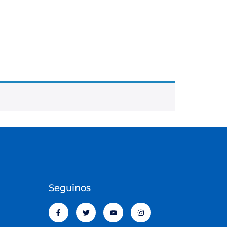
Seguinos