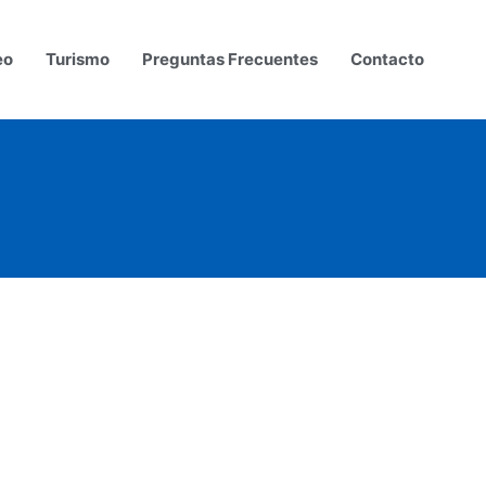
eo
Turismo
Preguntas Frecuentes
Contacto