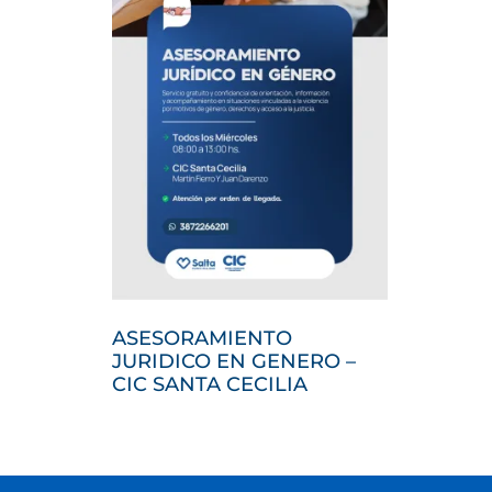
ASESORAMIENTO
JURIDICO EN GENERO –
CIC SANTA CECILIA