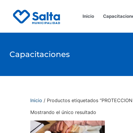
Inicio
Capacitacion
Capacitaciones
Inicio
/ Productos etiquetados “PROTECCI
Mostrando el único resultado