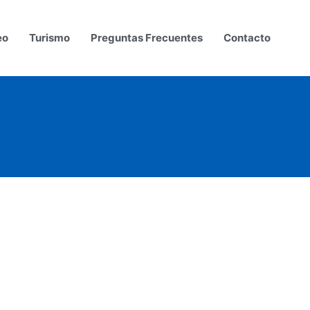
eo
Turismo
Preguntas Frecuentes
Contacto