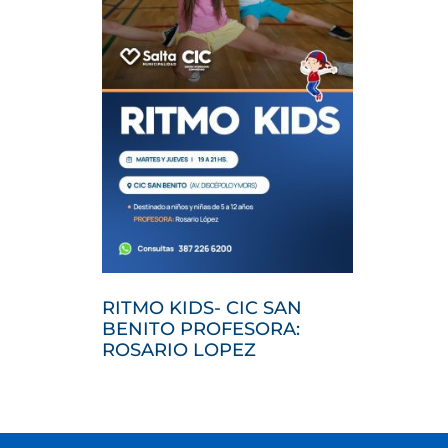
RITMO KIDS- CIC SAN
BENITO PROFESORA:
ROSARIO LOPEZ