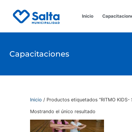
Inicio
Capacitacion
Capacitaciones
Inicio
/ Productos etiquetados “RITMO KIDS-
Mostrando el único resultado