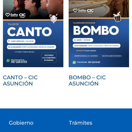
CANTO – CIC
BOMBO – CIC
ASUNCIÓN
ASUNCIÓN
Gobierno
Trámites