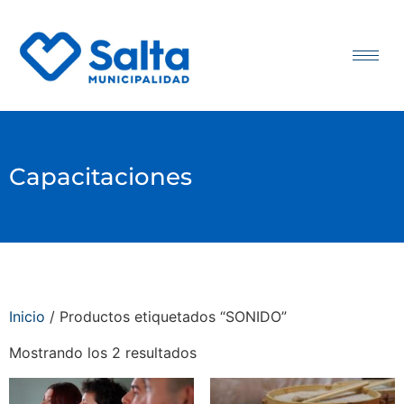
Capacitaciones
Inicio
/ Productos etiquetados “SONIDO”
Mostrando los 2 resultados