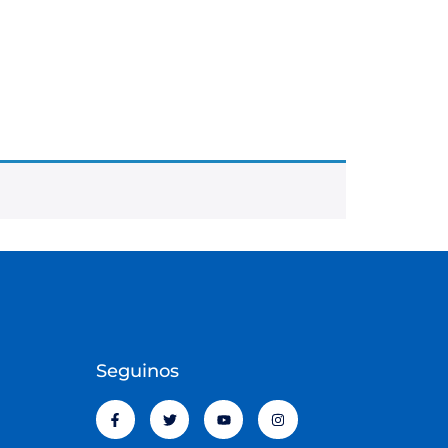
Seguinos