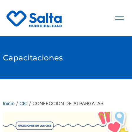
Capacitaciones
Inicio
/
CIC
/ CONFECCION DE ALPARGATAS