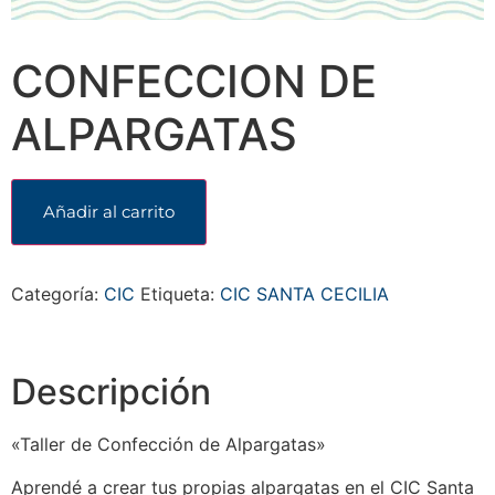
CONFECCION DE
ALPARGATAS
Añadir al carrito
Categoría:
CIC
Etiqueta:
CIC SANTA CECILIA
Descripción
«Taller de Confección de Alpargatas»
Aprendé a crear tus propias alpargatas en el CIC Santa