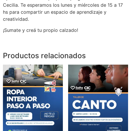
Cecilia. Te esperamos los lunes y miércoles de 15 a 17
hs para compartir un espacio de aprendizaje y
creatividad.
¡Sumate y creá tu propio calzado!
Productos relacionados