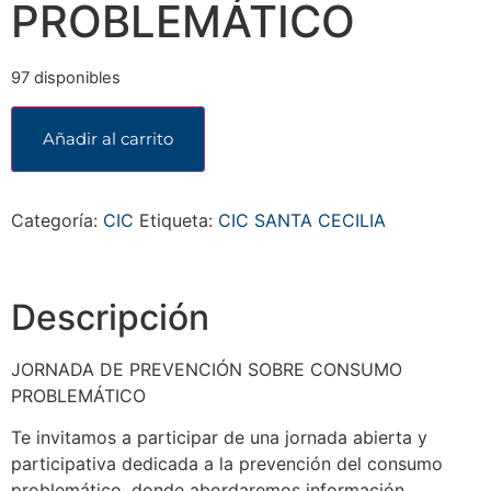
PROBLEMÁTICO
97 disponibles
Añadir al carrito
Categoría:
CIC
Etiqueta:
CIC SANTA CECILIA
Descripción
JORNADA DE PREVENCIÓN SOBRE CONSUMO
PROBLEMÁTICO
Te invitamos a participar de una jornada abierta y
participativa dedicada a la prevención del consumo
problemático, donde abordaremos información,