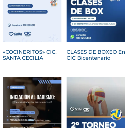
«COCINERITOS» CIC.
CLASES DE BOXEO En
SANTA CECILIA
CIC Bicentenario