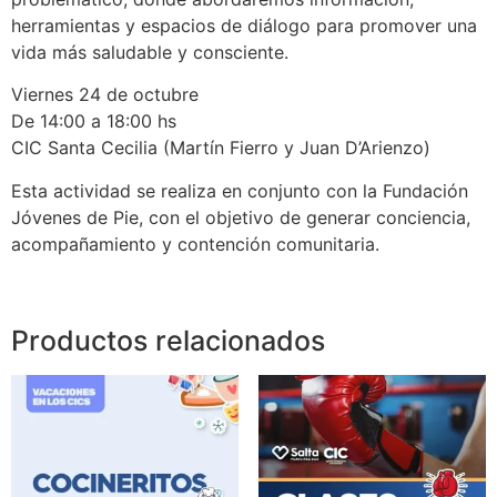
herramientas y espacios de diálogo para promover una
vida más saludable y consciente.
Viernes 24 de octubre
De 14:00 a 18:00 hs
CIC Santa Cecilia (Martín Fierro y Juan D’Arienzo)
Esta actividad se realiza en conjunto con la Fundación
Jóvenes de Pie, con el objetivo de generar conciencia,
acompañamiento y contención comunitaria.
Productos relacionados