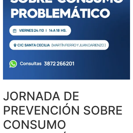
JORNADA DE
PREVENCIÓN SOBRE
CONSUMO