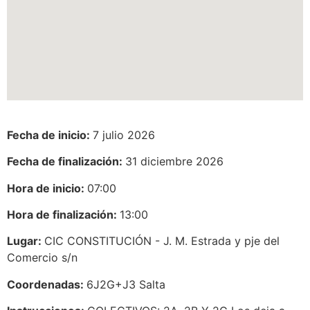
Fecha de inicio:
7 julio 2026
Fecha de finalización:
31 diciembre 2026
Hora de inicio:
07:00
Hora de finalización:
13:00
Lugar:
CIC CONSTITUCIÓN - J. M. Estrada y pje del
Comercio s/n
Coordenadas:
6J2G+J3 Salta