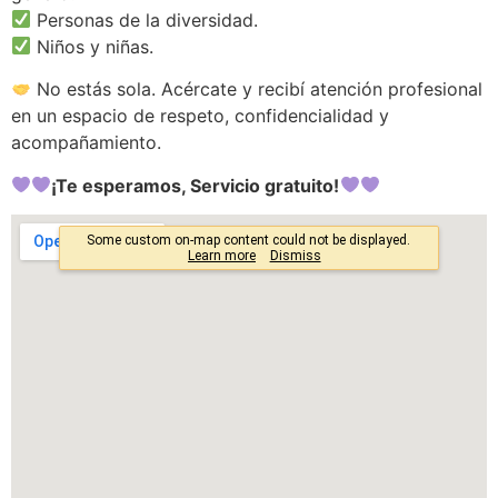
Personas de la diversidad.
Niños y niñas.
No estás sola. Acércate y recibí atención profesional
en un espacio de respeto, confidencialidad y
acompañamiento.
¡Te esperamos, Servicio gratuito!