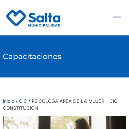
Capacitaciones
Inicio
/
CIC
/ PSICOLOGA AREA DE LA MUJER – CIC
CONSTITUCION