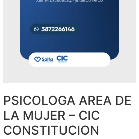
PSICOLOGA AREA DE
LA MUJER – CIC
CONSTITUCION