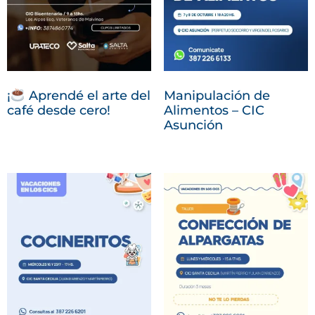
Manipulación de
¡
Aprendé el arte del
Alimentos – CIC
café desde cero!
Asunción