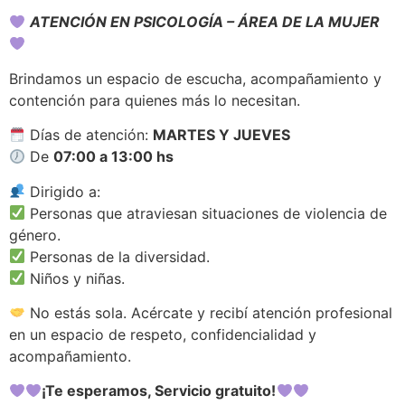
ATENCIÓN EN PSICOLOGÍA – ÁREA DE LA MUJER
Brindamos un espacio de escucha, acompañamiento y
contención para quienes más lo necesitan.
Días de atención:
MARTES Y JUEVES
De
07:00 a 13:00 hs
Dirigido a:
Personas que atraviesan situaciones de violencia de
género.
Personas de la diversidad.
Niños y niñas.
No estás sola. Acércate y recibí atención profesional
en un espacio de respeto, confidencialidad y
acompañamiento.
¡Te esperamos, Servicio gratuito!