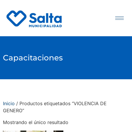
Capacitaciones
Inicio
/ Productos etiquetados “VIOLENCIA DE
GENERO”
Mostrando el único resultado