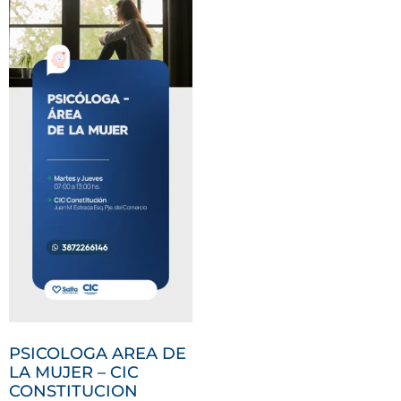
PSICOLOGA AREA DE
LA MUJER – CIC
CONSTITUCION