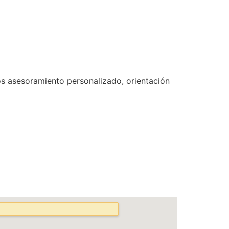
mos asesoramiento personalizado, orientación