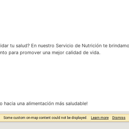
uidar tu salud? En nuestro Servicio de Nutrición te brinda
nto para promover una mejor calidad de vida.
 hacia una alimentación más saludable!