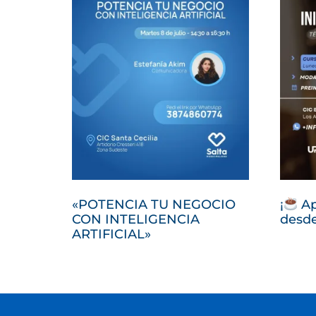
«POTENCIA TU NEGOCIO
¡
Ap
CON INTELIGENCIA
desde
ARTIFICIAL»