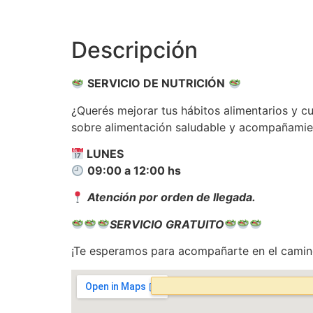
Descripción
SERVICIO DE NUTRICIÓN
¿Querés mejorar tus hábitos alimentarios y c
sobre alimentación saludable y acompañamie
LUNES
09:00 a 12:00 hs
Atención por orden de llegada.
SERVICIO GRATUITO
¡Te esperamos para acompañarte en el camino