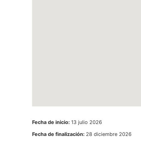
Fecha de inicio:
13 julio 2026
Fecha de finalización:
28 diciembre 2026