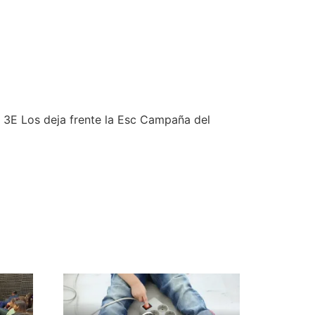
 3E Los deja frente la Esc Campaña del