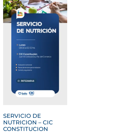
SERVICIO DE
NUTRICION – CIC
CONSTITUCION