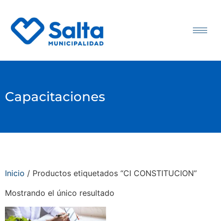
Capacitaciones
Inicio
/ Productos etiquetados “CI CONSTITUCION”
Mostrando el único resultado