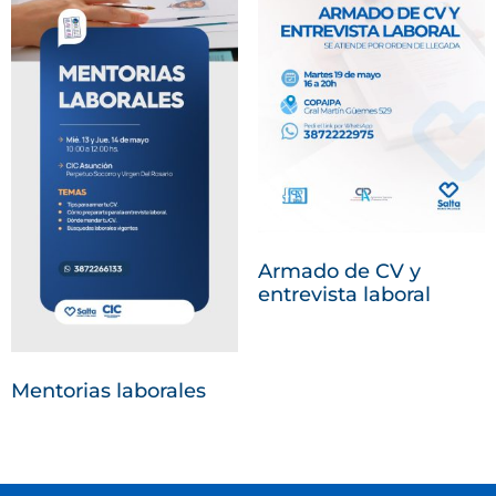
Armado de CV y
entrevista laboral
Mentorias laborales