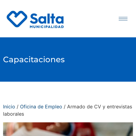
Capacitaciones
Inicio
/
Oficina de Empleo
/ Armado de CV y entrevistas
laborales