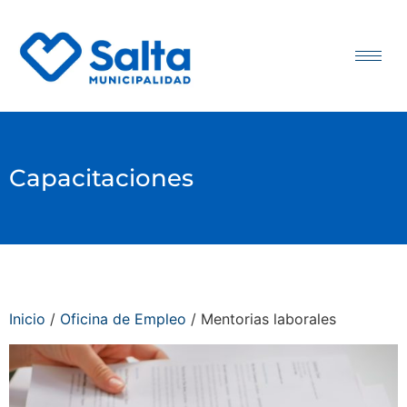
Capacitaciones
Inicio
/
Oficina de Empleo
/ Mentorias laborales