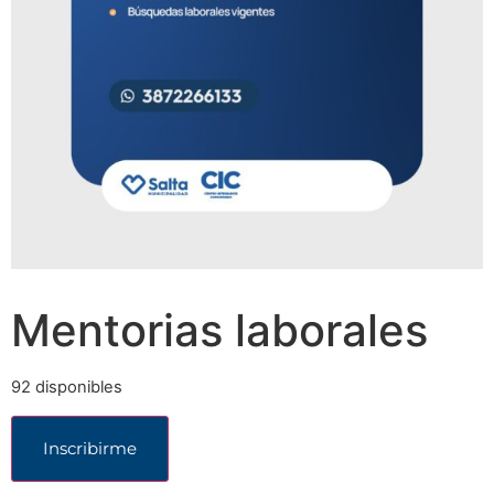
Mentorias laborales
92 disponibles
Inscribirme