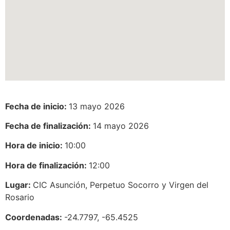
Fecha de inicio:
13 mayo 2026
Fecha de finalización:
14 mayo 2026
Hora de inicio:
10:00
Hora de finalización:
12:00
Lugar:
CIC Asunción, Perpetuo Socorro y Virgen del
Rosario
Coordenadas:
-24.7797, -65.4525