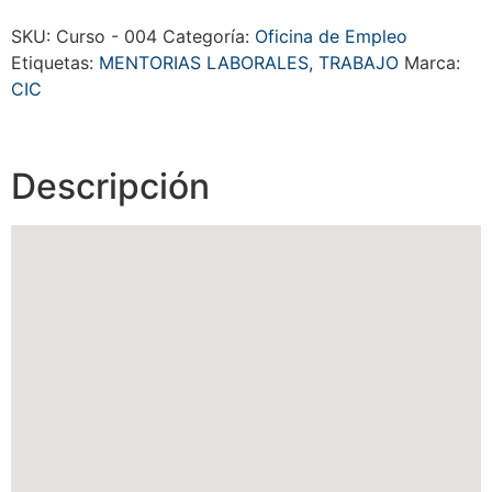
SKU:
Curso - 004
Categoría:
Oficina de Empleo
Etiquetas:
MENTORIAS LABORALES
,
TRABAJO
Marca:
CIC
Descripción