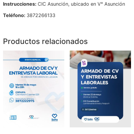
Instrucciones:
CIC Asunción, ubicado en V° Asunción
Teléfono:
3872266133
Productos relacionados