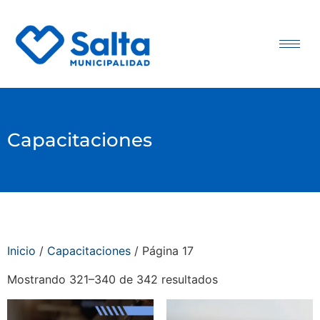
Capacitaciones
Inicio
/
Capacitaciones
/ Página 17
Mostrando 321–340 de 342 resultados