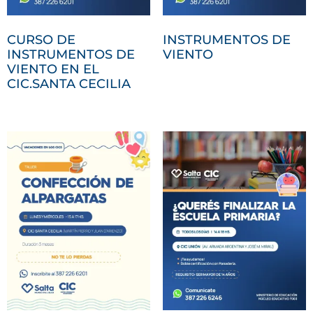
CURSO DE
INSTRUMENTOS DE
INSTRUMENTOS DE
VIENTO
VIENTO EN EL
CIC.SANTA CECILIA