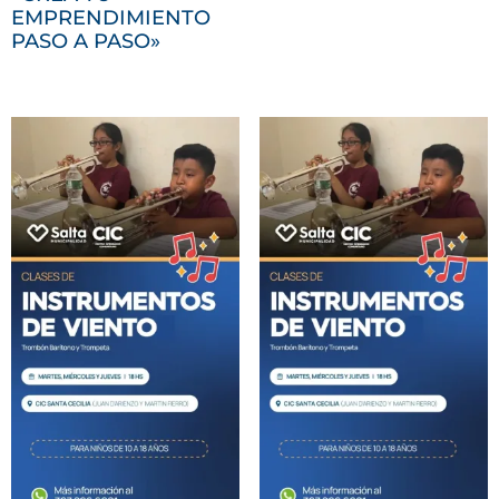
EMPRENDIMIENTO
PASO A PASO»