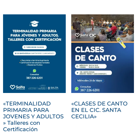
«TERMINALIDAD
«CLASES DE CANTO
PRIMARIA PARA
EN EL CIC. SANTA
JOVENES Y ADULTOS
CECILIA»
» Talleres con
Certificación