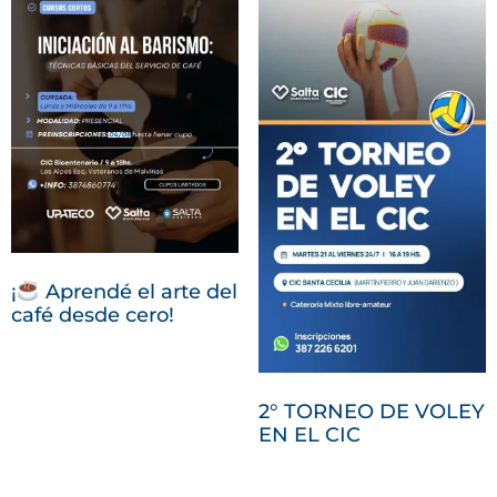
¡
Aprendé el arte del
café desde cero!
2° TORNEO DE VOLEY
EN EL CIC