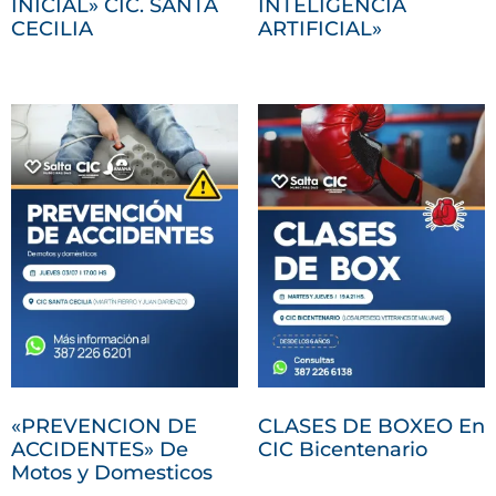
INICIAL» CIC. SANTA
INTELIGENCIA
CECILIA
ARTIFICIAL»
«PREVENCION DE
CLASES DE BOXEO En
ACCIDENTES» De
CIC Bicentenario
Motos y Domesticos