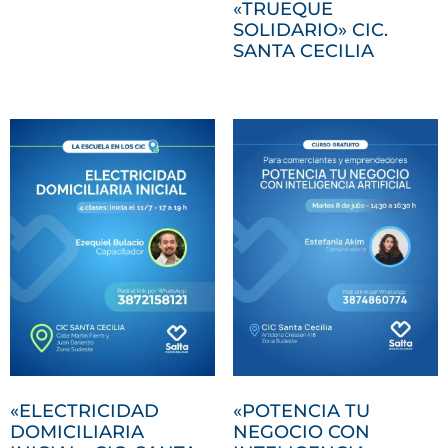
«TRUEQUE
SOLIDARIO» CIC.
SANTA CECILIA
«ELECTRICIDAD
«POTENCIA TU
DOMICILIARIA
NEGOCIO CON