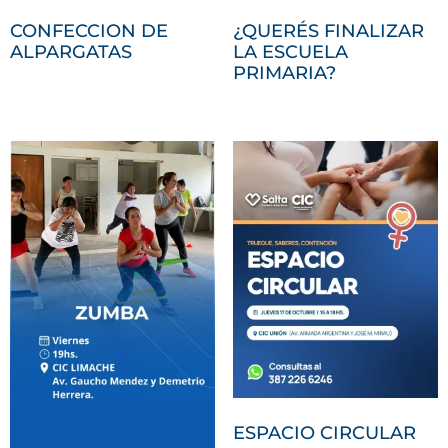
CONFECCION DE
¿QUERÉS FINALIZAR
ALPARGATAS
LA ESCUELA
PRIMARIA?
ESPACIO CIRCULAR