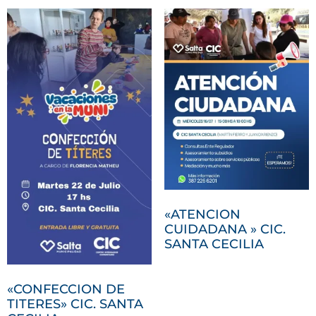
«ATENCION
CUIDADANA » CIC.
SANTA CECILIA
«CONFECCION DE
TITERES» CIC. SANTA